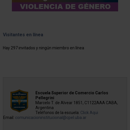
Visitantes en línea
Hay 297 invitados y ningún miembro en línea
Escuela Superior de Comercio Carlos
Pellegrini
Marcelo T. de Alvear 1851, C1122AAA CABA,
Argentina
Teléfonos de la escuela:
Click Aqui
Email:
comunicacioninstitucional@cpel.uba.ar