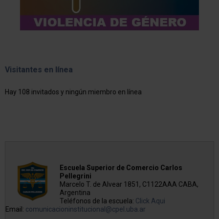
Visitantes en línea
Hay 108 invitados y ningún miembro en línea
Escuela Superior de Comercio Carlos
Pellegrini
Marcelo T. de Alvear 1851, C1122AAA CABA,
Argentina
Teléfonos de la escuela:
Click Aqui
Email:
comunicacioninstitucional@cpel.uba.ar