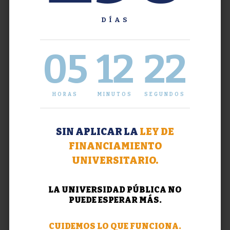
DÍAS
05
12
23
HORAS
MINUTOS
SEGUNDOS
SIN APLICAR LA
LEY DE
FINANCIAMIENTO
UNIVERSITARIO.
LA UNIVERSIDAD PÚBLICA NO
PUEDE ESPERAR MÁS.
CUIDEMOS LO QUE FUNCIONA.