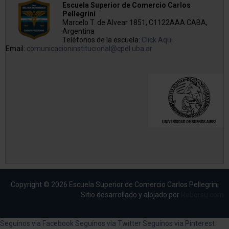
Escuela Superior de Comercio Carlos
Pellegrini
Marcelo T. de Alvear 1851, C1122AAA CABA,
Argentina
Teléfonos de la escuela:
Click Aqui
Email:
comunicacioninstitucional@cpel.uba.ar
Copyright © 2026 Escuela Superior de Comercio Carlos Pellegrini
Sitio desarrollado y alojado por
Rebersu.com
Seguínos via Facebook
Seguínos via Twitter
Seguínos via Pinterest