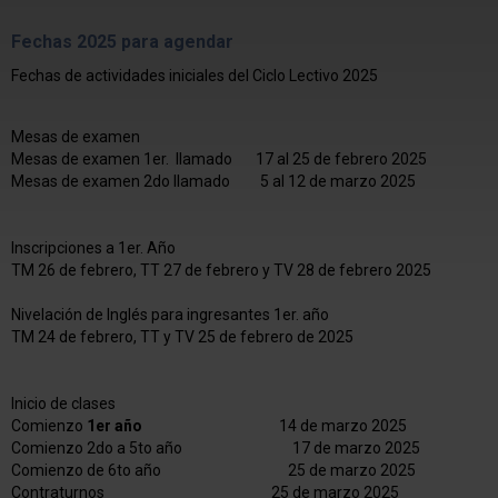
Fechas 2025 para agendar
Fechas de actividades iniciales del Ciclo Lectivo 2025
Mesas de examen
Mesas de examen 1er. llamado 17 al 25 de febrero 2025
Mesas de examen 2do llamado 5 al 12 de marzo 2025
Inscripciones a 1er. Año
TM 26 de febrero, TT 27 de febrero y TV 28 de febrero 2025
Nivelación de Inglés para ingresantes 1er. año
TM 24 de febrero, TT y TV 25 de febrero de 2025
Inicio de clases
Comienzo
1er año
14 de marzo 2025
Comienzo 2do a 5to año 17 de marzo 2025
Comienzo de 6to año 25 de marzo 2025
Contraturnos 25 de marzo 2025