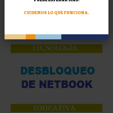
CUIDEMOS LO QUE FUNCIONA.