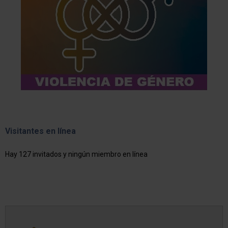
Visitantes en línea
Hay 127 invitados y ningún miembro en línea