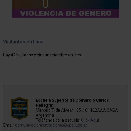
Visitantes en línea
Hay 42 invitados y ningún miembro en línea
Escuela Superior de Comercio Carlos
Pellegrini
Marcelo T. de Alvear 1851, C1122AAA CABA,
Argentina
Teléfonos de la escuela:
Click Aqui
Email:
comunicacioninstitucional@cpel.uba.ar