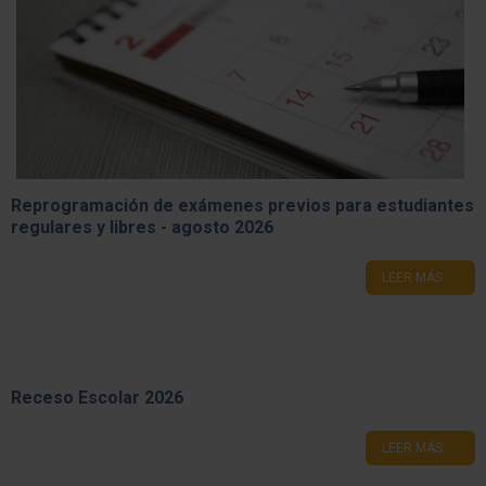
Reprogramación de exámenes previos para estudiantes
regulares y libres - agosto 2026
LEER MÁS