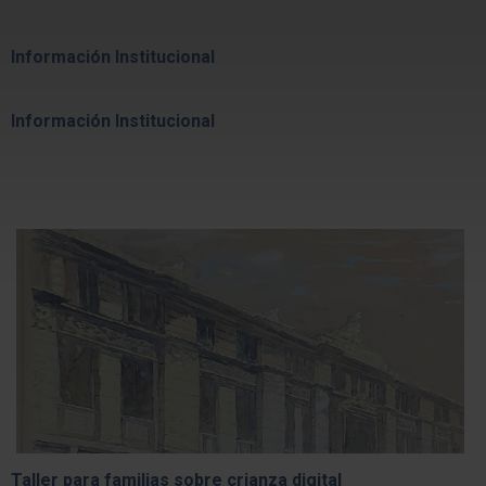
Información Institucional
Información Institucional
Taller para familias sobre crianza digital