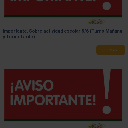
Importante. Sobre actividad escolar 5/6 (Turno Mañana
y Turno Tarde)
LEER MÁS