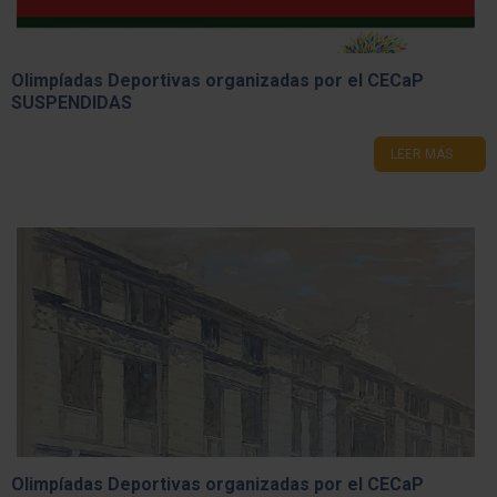
Olimpíadas Deportivas organizadas por el CECaP
SUSPENDIDAS
LEER MÁS