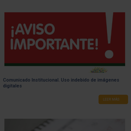
Comunicado Institucional. Uso indebido de imágenes
digitales
LEER MÁS