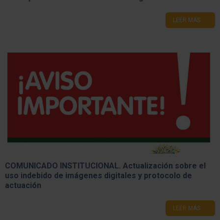
LEER MÁS
COMUNICADO INSTITUCIONAL. Actualización sobre el
uso indebido de imágenes digitales y protocolo de
actuación
LEER MÁS