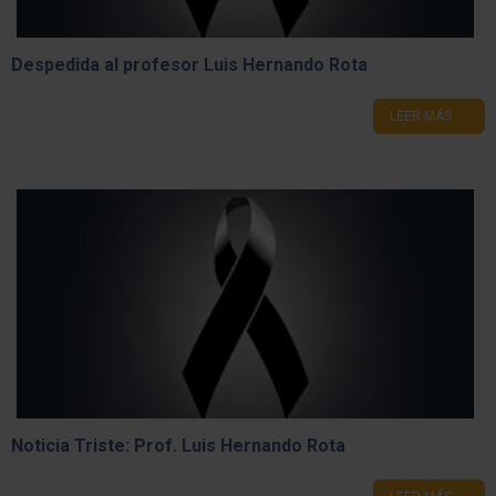
Despedida al profesor Luis Hernando Rota
LEER MÁS