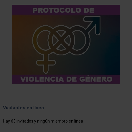
Visitantes en línea
Hay 63 invitados y ningún miembro en línea