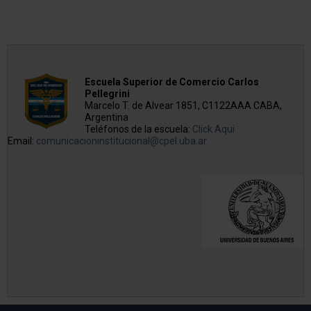
Escuela Superior de Comercio Carlos
Pellegrini
Marcelo T. de Alvear 1851, C1122AAA CABA,
Argentina
Teléfonos de la escuela:
Click Aqui
Email:
comunicacioninstitucional@cpel.uba.ar