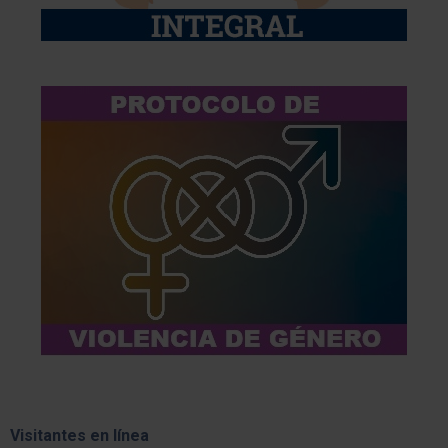
Visitantes en línea