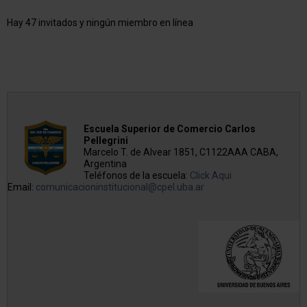
Hay 47 invitados y ningún miembro en línea
Escuela Superior de Comercio Carlos
Pellegrini
Marcelo T. de Alvear 1851, C1122AAA CABA,
Argentina
Teléfonos de la escuela:
Click Aqui
Email:
comunicacioninstitucional@cpel.uba.ar