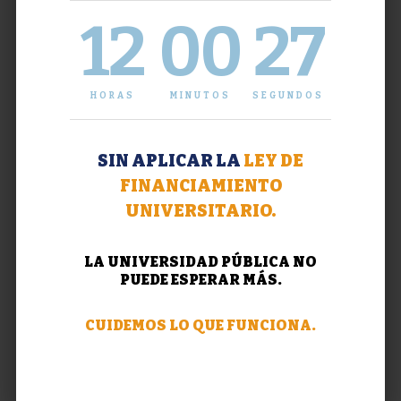
12
00
27
HORAS
MINUTOS
SEGUNDOS
SIN APLICAR LA
LEY DE
FINANCIAMIENTO
UNIVERSITARIO.
LA UNIVERSIDAD PÚBLICA NO
PUEDE ESPERAR MÁS.
CUIDEMOS LO QUE FUNCIONA.