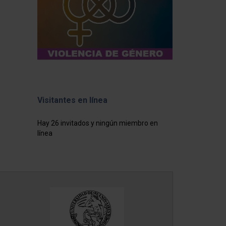
Visitantes en línea
Hay 26 invitados y ningún miembro en
línea