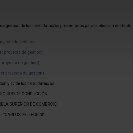
de gestión de los candidatas/os presentados para la elección de Recto
royecto de gestion)
er proyecto de gestion)
 proyecto de gestion)
ver proyecto de gestion)
ón y cv de los candidatas/os.
EQUIPO DE CONDUCCIÓN
UELA SUPERIOR DE COMERCIO
“CARLOS PELLEGRINI”