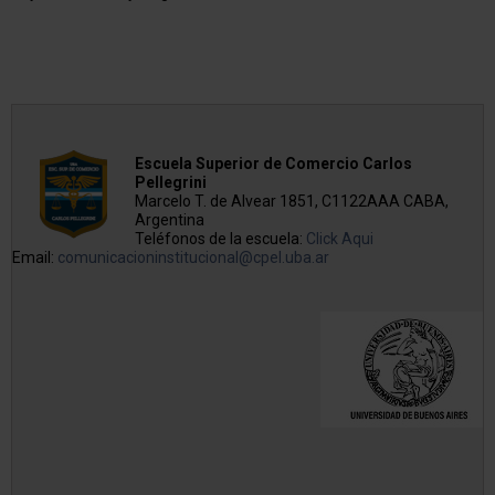
Escuela Superior de Comercio Carlos
Pellegrini
Marcelo T. de Alvear 1851, C1122AAA CABA,
Argentina
Teléfonos de la escuela:
Click Aqui
Email:
comunicacioninstitucional@cpel.uba.ar