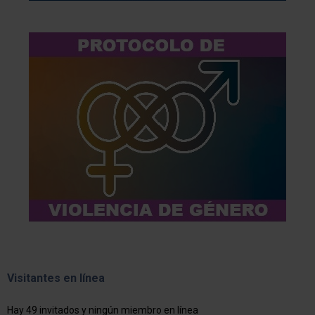
Visitantes en línea
Hay 49 invitados y ningún miembro en línea