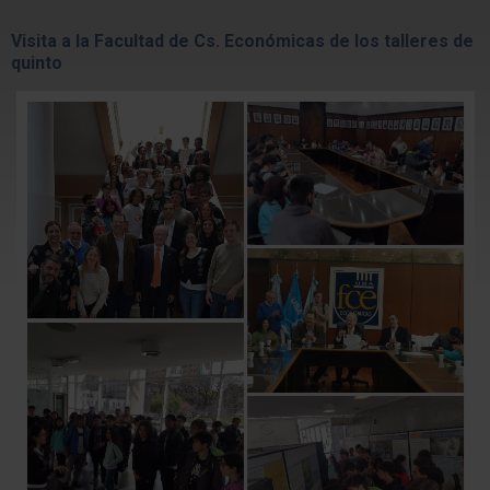
Visita a la Facultad de Cs. Económicas de los talleres de
quinto