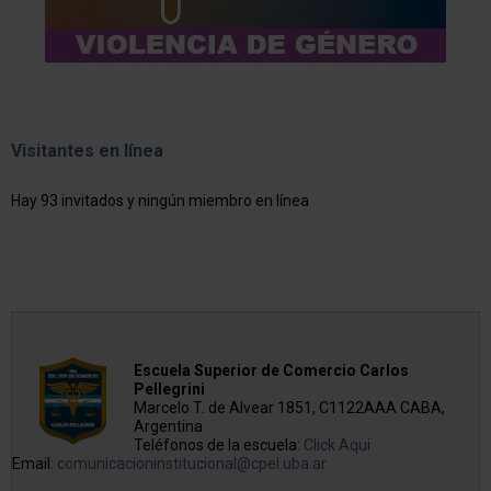
Visitantes en línea
Hay 93 invitados y ningún miembro en línea
Escuela Superior de Comercio Carlos
Pellegrini
Marcelo T. de Alvear 1851, C1122AAA CABA,
Argentina
Teléfonos de la escuela:
Click Aqui
Email:
comunicacioninstitucional@cpel.uba.ar