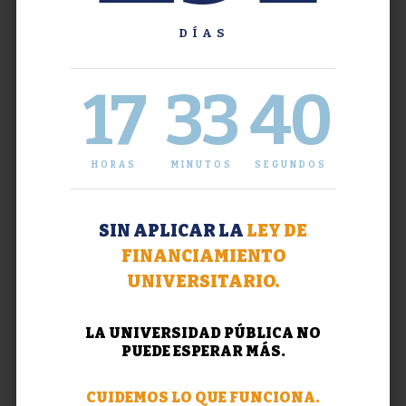
DÍAS
17
33
41
HORAS
MINUTOS
SEGUNDOS
SIN APLICAR LA
LEY DE
FINANCIAMIENTO
UNIVERSITARIO.
LA UNIVERSIDAD PÚBLICA NO
PUEDE ESPERAR MÁS.
CUIDEMOS LO QUE FUNCIONA.