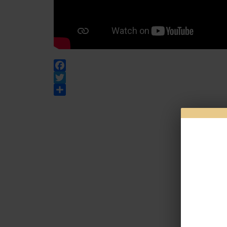
Facebook
Twitter
Share