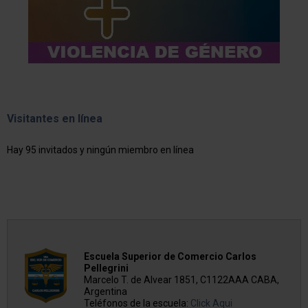
Visitantes en línea
Hay 95 invitados y ningún miembro en línea
Escuela Superior de Comercio Carlos
Pellegrini
Marcelo T. de Alvear 1851, C1122AAA CABA,
Argentina
Teléfonos de la escuela:
Click Aqui