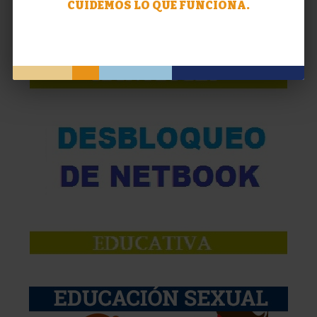
CUIDEMOS LO QUE FUNCIONA.