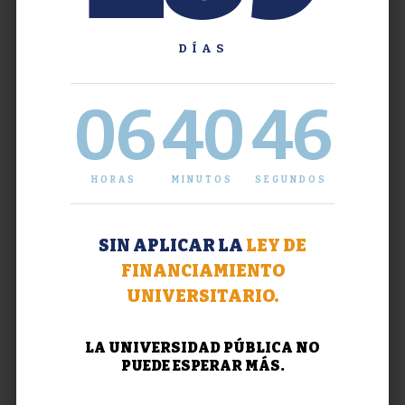
DÍAS
06
40
47
HORAS
MINUTOS
SEGUNDOS
SIN APLICAR LA
LEY DE
FINANCIAMIENTO
UNIVERSITARIO.
LA UNIVERSIDAD PÚBLICA NO
PUEDE ESPERAR MÁS.